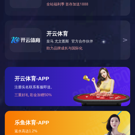
品牌视角
加盟招商
搜索
韩国
美国
英国
俄罗斯