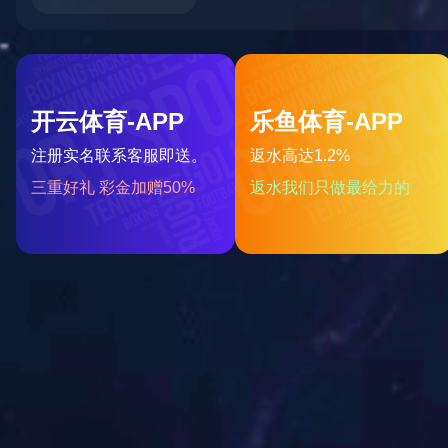
CASCADE并联系统
燃气壁挂炉/开云网页版登录入口
商业锅炉
服务支持