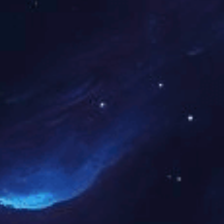
庆东纳碧安
发展历程
技术实力