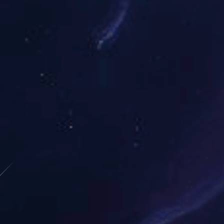
服务理念及政策
售后预约
常见问题