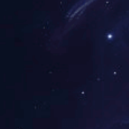
购买渠道
资料下载
品牌故事
集团介绍