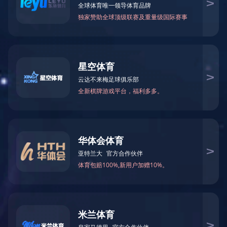
水暖床垫
新风系统
选配装置
CASCADE并联系统
甲醇锅炉
中小型落地锅炉
大型商用锅炉
空气源热泵
工程项目