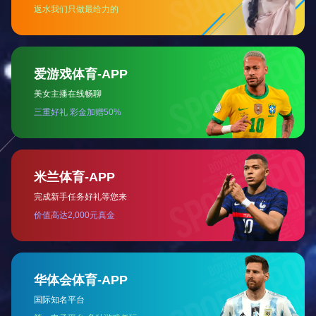
产品中心
纳碧安给予不一样的温暖
壁挂炉
开云网页版
舒适家居
商用
登录入口
{{
pk_id_list.lengt
按分类搜索
导购小助手
产品对比
}}
搜索
取消
选择产品型号
{{ item }}